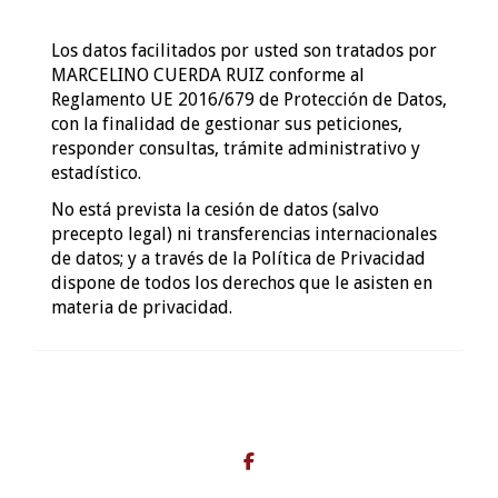
Los datos facilitados por usted son tratados por
MARCELINO CUERDA RUIZ conforme al
Reglamento UE 2016/679 de Protección de Datos,
con la finalidad de gestionar sus peticiones,
responder consultas, trámite administrativo y
estadístico.
No está prevista la cesión de datos (salvo
precepto legal) ni transferencias internacionales
de datos; y a través de la Política de Privacidad
dispone de todos los derechos que le asisten en
materia de privacidad.