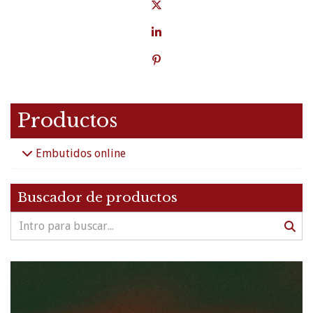
Productos
Embutidos online
Buscador de productos