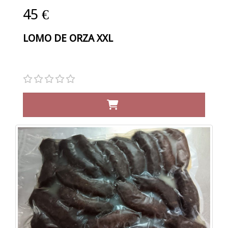
45 €
LOMO DE ORZA XXL