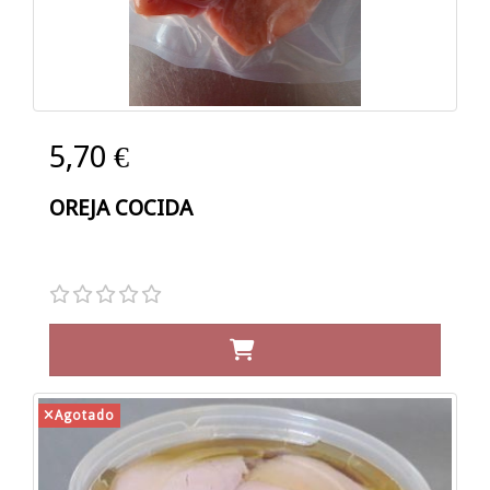
5,70 €
OREJA COCIDA
Agotado