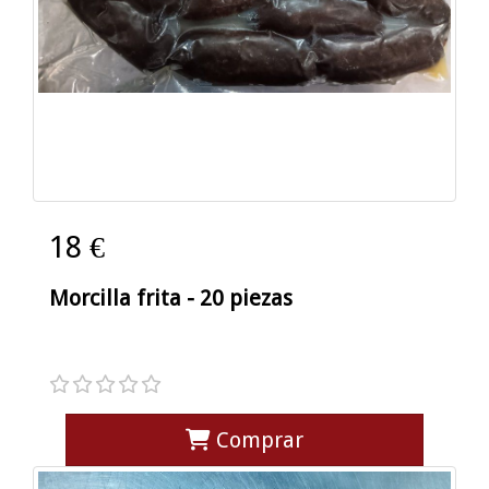
18 €
Morcilla frita - 20 piezas
Comprar