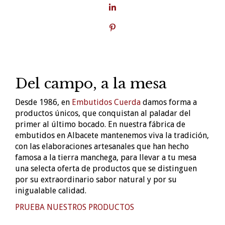
Del campo, a la mesa
Desde 1986, en
Embutidos Cuerda
damos forma a
productos únicos, que conquistan al paladar del
primer al último bocado. En nuestra fábrica de
embutidos en Albacete mantenemos viva la tradición,
con las elaboraciones artesanales que han hecho
famosa a la tierra manchega, para llevar a tu mesa
una selecta oferta de productos que se distinguen
por su extraordinario sabor natural y por su
inigualable calidad.
PRUEBA NUESTROS PRODUCTOS