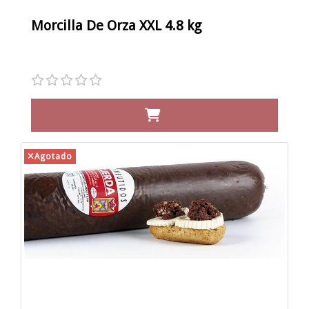
Morcilla De Orza XXL 4.8 kg
Agotado