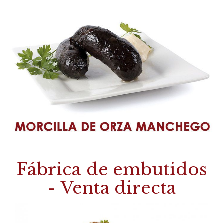
Fábrica de embutidos
- Venta directa