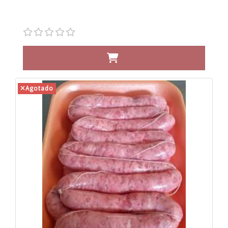
Agotado