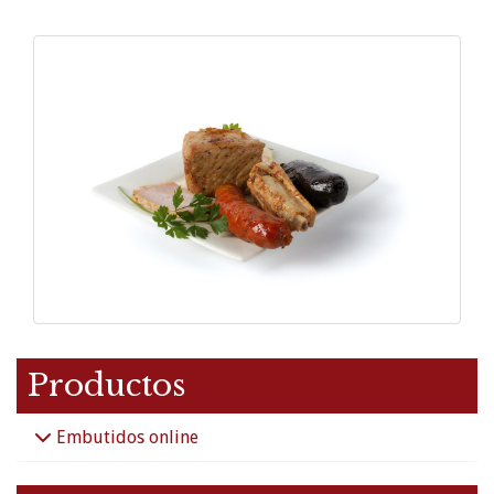
Productos
Embutidos online