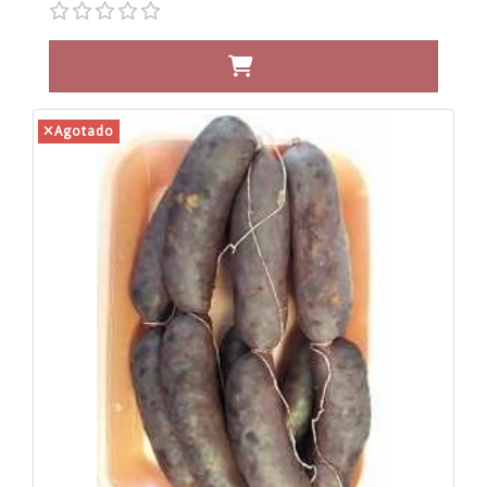
Agotado