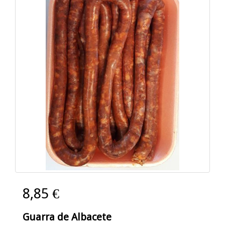
8,85 €
Guarra de Albacete