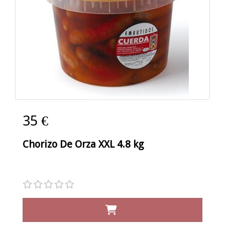
35 €
Chorizo De Orza XXL 4.8 kg