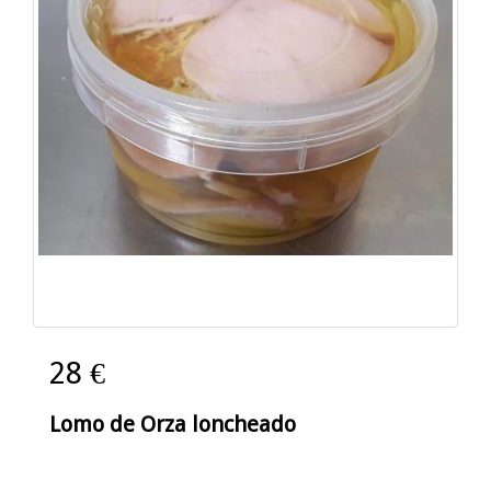
28 €
Lomo de Orza loncheado