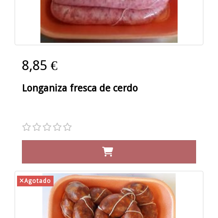
8,85 €
Longaniza fresca de cerdo
Agotado