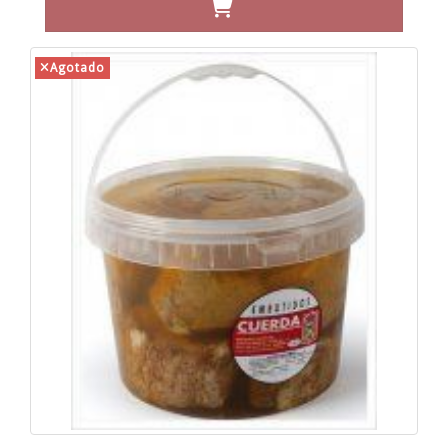
Agotado