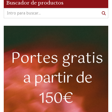
Buscador de productos