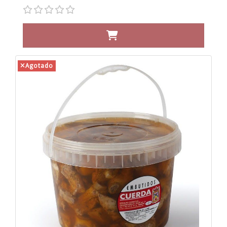
Agotado