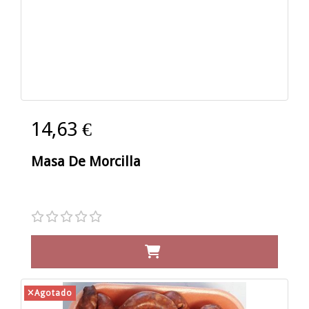
14,63 €
Masa De Morcilla
Agotado