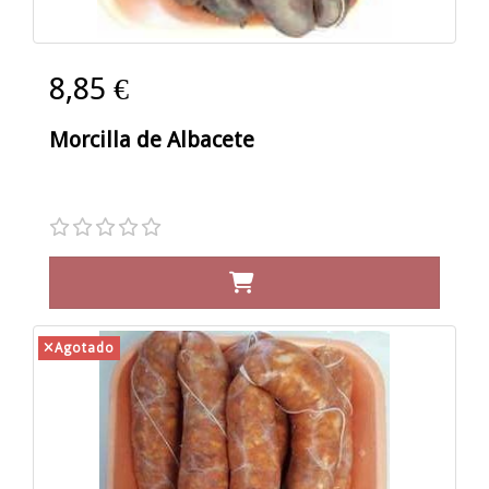
8,85 €
Morcilla de Albacete
Agotado