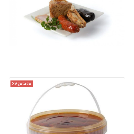
Agotado