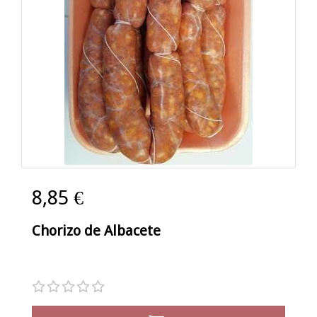
8,85 €
Chorizo de Albacete