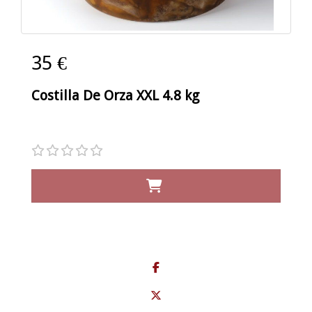
35 €
Costilla De Orza XXL 4.8 kg