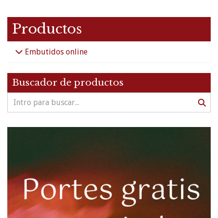
Productos
Embutidos online
Buscador de productos