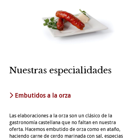
Nuestras especialidades
Embutidos a la orza
Las elaboraciones a la orza son un clásico de la
gastronomía castellana que no faltan en nuestra
oferta. Hacemos embutido de orza como en ataño,
haciendo carne de cerdo marinada con sal, especias