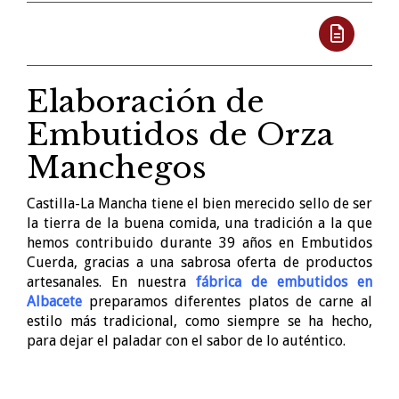
Elaboración de
Embutidos de Orza
Manchegos
Castilla-La Mancha tiene el bien merecido sello de ser
la tierra de la buena comida, una tradición a la que
hemos contribuido durante 39 años en Embutidos
Cuerda, gracias a una sabrosa oferta de productos
artesanales. En nuestra
fábrica de embutidos en
Albacete
preparamos diferentes platos de carne al
estilo más tradicional, como siempre se ha hecho,
para dejar el paladar con el sabor de lo auténtico.