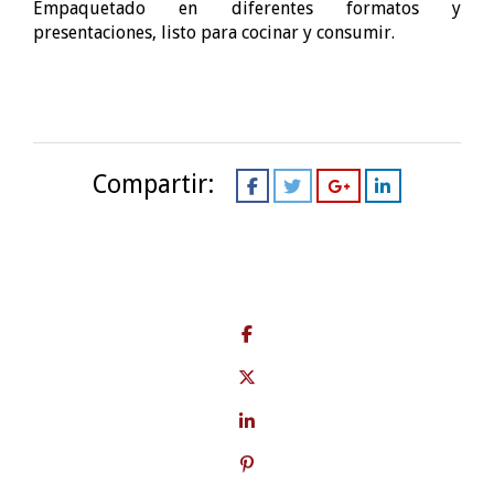
Empaquetado en diferentes formatos y
presentaciones, listo para cocinar y consumir.
Compartir: