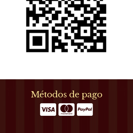
Métodos de pago