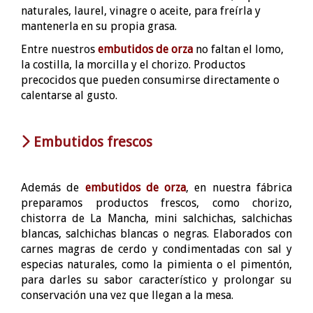
naturales, laurel, vinagre o aceite, para freírla y
mantenerla en su propia grasa.
Entre nuestros
embutidos de orza
no faltan el lomo,
la costilla, la morcilla y el chorizo. Productos
precocidos que pueden consumirse directamente o
calentarse al gusto.
Embutidos frescos
Además de
embutidos de orza
, en nuestra fábrica
preparamos productos frescos, como chorizo,
chistorra de La Mancha, mini salchichas, salchichas
blancas, salchichas blancas o negras. Elaborados con
carnes magras de cerdo y condimentadas con sal y
especias naturales, como la pimienta o el pimentón,
para darles su sabor característico y prolongar su
conservación una vez que llegan a la mesa.