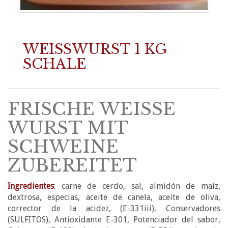
WEISSWURST 1 KG
SCHALE
FRISCHE WEISSE
WURST MIT
SCHWEINE
ZUBEREITET
Ingredientes
: carne de cerdo, sal, almidón de maíz,
dextrosa, especias, aceite de canela, aceite de oliva,
corrector de la acidez, (E-331iii), Conservadores
(SULFITOS), Antioxidante E-301, Potenciador del sabor,