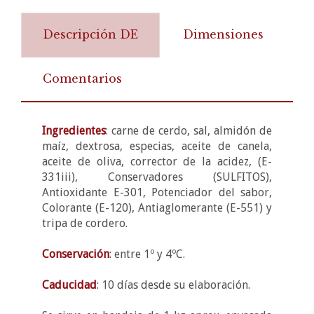
Descripción DE
Dimensiones
Comentarios
Ingredientes
: carne de cerdo, sal, almidón de
maíz, dextrosa, especias, aceite de canela,
aceite de oliva, corrector de la acidez, (E-
331iii), Conservadores (SULFITOS),
Antioxidante E-301, Potenciador del sabor,
Colorante (E-120), Antiaglomerante (E-551) y
tripa de cordero.
Conservación
: entre 1º y 4ºC.
Caducidad
: 10 días desde su elaboración.