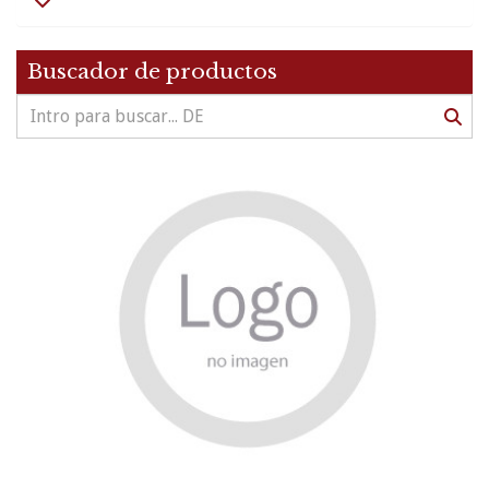
Buscador de productos