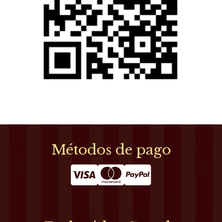
Métodos de pago