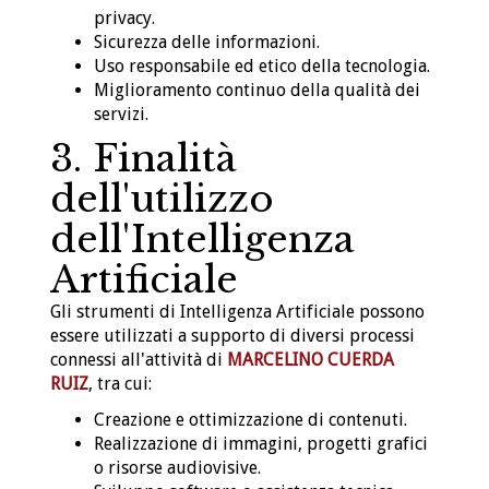
privacy.
Sicurezza delle informazioni.
Uso responsabile ed etico della tecnologia.
Miglioramento continuo della qualità dei
servizi.
3. Finalità
dell'utilizzo
dell'Intelligenza
Artificiale
Gli strumenti di Intelligenza Artificiale possono
essere utilizzati a supporto di diversi processi
connessi all'attività di
MARCELINO CUERDA
RUIZ
, tra cui:
Creazione e ottimizzazione di contenuti.
Realizzazione di immagini, progetti grafici
o risorse audiovisive.