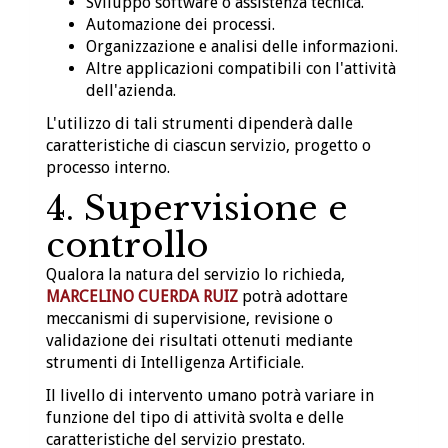
Sviluppo software o assistenza tecnica.
Automazione dei processi.
Organizzazione e analisi delle informazioni.
Altre applicazioni compatibili con l'attività
dell'azienda.
L'utilizzo di tali strumenti dipenderà dalle
caratteristiche di ciascun servizio, progetto o
processo interno.
4. Supervisione e
controllo
Qualora la natura del servizio lo richieda,
MARCELINO CUERDA RUIZ
potrà adottare
meccanismi di supervisione, revisione o
validazione dei risultati ottenuti mediante
strumenti di Intelligenza Artificiale.
Il livello di intervento umano potrà variare in
funzione del tipo di attività svolta e delle
caratteristiche del servizio prestato.