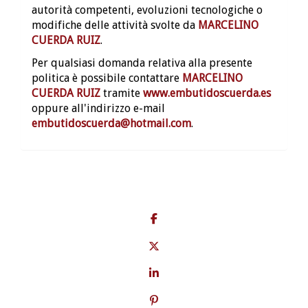
autorità competenti, evoluzioni tecnologiche o
modifiche delle attività svolte da
MARCELINO
CUERDA RUIZ
.
Per qualsiasi domanda relativa alla presente
politica è possibile contattare
MARCELINO
CUERDA RUIZ
tramite
www.embutidoscuerda.es
oppure all'indirizzo e-mail
embutidoscuerda@hotmail.com
.