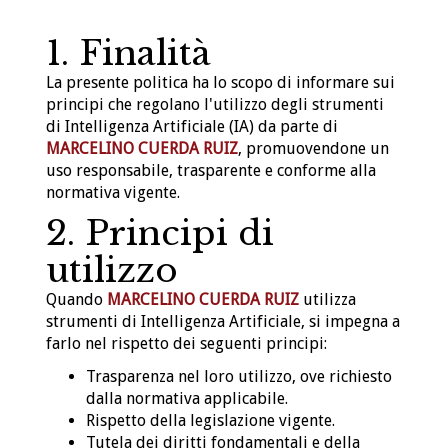
1. Finalità
La presente politica ha lo scopo di informare sui
principi che regolano l'utilizzo degli strumenti
di Intelligenza Artificiale (IA) da parte di
MARCELINO CUERDA RUIZ
, promuovendone un
uso responsabile, trasparente e conforme alla
normativa vigente.
2. Principi di
utilizzo
Quando
MARCELINO CUERDA RUIZ
utilizza
strumenti di Intelligenza Artificiale, si impegna a
farlo nel rispetto dei seguenti principi:
Trasparenza nel loro utilizzo, ove richiesto
dalla normativa applicabile.
Rispetto della legislazione vigente.
Tutela dei diritti fondamentali e della