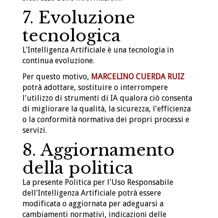
7. Evoluzione
tecnologica
L'Intelligenza Artificiale è una tecnologia in
continua evoluzione.
Per questo motivo,
MARCELINO CUERDA RUIZ
potrà adottare, sostituire o interrompere
l'utilizzo di strumenti di IA qualora ciò consenta
di migliorare la qualità, la sicurezza, l'efficienza
o la conformità normativa dei propri processi e
servizi.
8. Aggiornamento
della politica
La presente Politica per l'Uso Responsabile
dell'Intelligenza Artificiale potrà essere
modificata o aggiornata per adeguarsi a
cambiamenti normativi, indicazioni delle