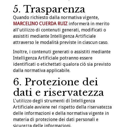
5. Trasparenza
Quando richiesto dalla normativa vigente,
MARCELINO CUERDA RUIZ
informerà in merito
all'utilizzo di contenuti generati, modificati o
assistiti mediante Intelligenza Artificiale
attraverso le modalità previste in ciascun caso.
Inoltre, i contenuti generati o assistiti mediante
Intelligenza Artificiale potranno essere
identificati o etichettati qualora ciò sia previsto
dalla normativa applicabile.
6. Protezione dei
dati e riservatezza
L'utilizzo degli strumenti di Intelligenza
Artificiale avviene nel rispetto della riservatezza
delle informazioni e della normativa vigente in
materia di protezione dei dati personali e
sicurezza delle informazioni.