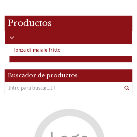
Productos
lonza di maiale fritto
Buscador de productos