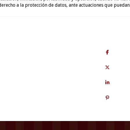
derecho a la protección de datos, ante actuaciones que puedan s