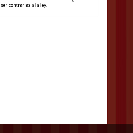
er contrarias a la ley.