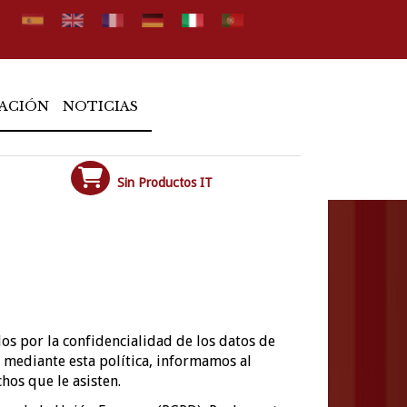
ACIÓN
NOTICIAS
Sin Productos IT
s por la confidencialidad de los datos de
y mediante esta política, informamos al
hos que le asisten.